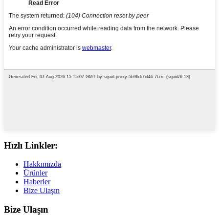
Hızlı Linkler:
Hakkımızda
Ürünler
Haberler
Bize Ulaşın
Bize Ulaşın