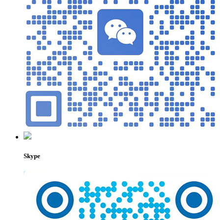
Skype