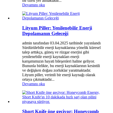
bir özeti yer almaktadır...
Devamını oku
Lityum Piller: Yenilenebilir Enerji
Depolamanın Geleceği
admin tarafından 03.04.2025 tarihinde yayınlandı
Sürdürülebilir enerji kaynaklarına yönelik küresel
talep arttıkça, güneş ve rüzgar enerjisi gibi
yenilenebilir enerji kaynakları enerji
karışımımızın hayati bileşenleri haline geliyor.
Bununla birlikte, bu enerji kaynaklarının kesintili
ve değişken doğası zorluklar yaratmaktadır.
Lityum piller, verimli bir enerji kaynağı olarak
ortaya çıkmaktadır...
Devamını oku
Short Knife öne geçiyor: Honeycomb