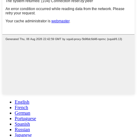
English
French
German
Portuguese
Spanish
Russian
Japanese