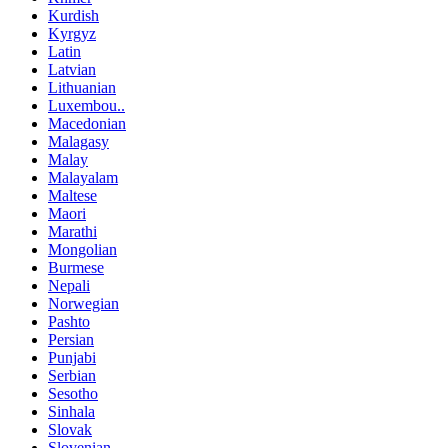
Kurdish
Kyrgyz
Latin
Latvian
Lithuanian
Luxembou..
Macedonian
Malagasy
Malay
Malayalam
Maltese
Maori
Marathi
Mongolian
Burmese
Nepali
Norwegian
Pashto
Persian
Punjabi
Serbian
Sesotho
Sinhala
Slovak
Slovenian