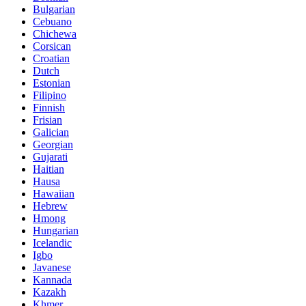
Bulgarian
Cebuano
Chichewa
Corsican
Croatian
Dutch
Estonian
Filipino
Finnish
Frisian
Galician
Georgian
Gujarati
Haitian
Hausa
Hawaiian
Hebrew
Hmong
Hungarian
Icelandic
Igbo
Javanese
Kannada
Kazakh
Khmer