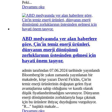
Peki...
Devamını oku
ABD medyasında yer alan haberlere
göre, Çin'in temiz enerji ürünleri,
dünyanın enerji dönüşümü
zorluklarının üstesinden gelmesi için
hayati önem taşıyor.
admin tarafından 07.06.2024 tarihinde yayınlandı
Bloomberg'de yakın zamanda yayınlanan bir
makalede, köşe yazarı David Ficklin, Çin'in
temiz enerji ürünlerinin doğuştan gelen fiyat
avantajlarına sahip olduğunu ve kasıtlı olarak
düşük fiyatlandırılmadığını savunuyor. Dünyanın
enerji dönüşümünün zorluklarıyla başa çıkmak
için bu ürünlere ihtiyaç duyduğunu vurguluyor.
"R..." başlıklı makale...
Devamını oku