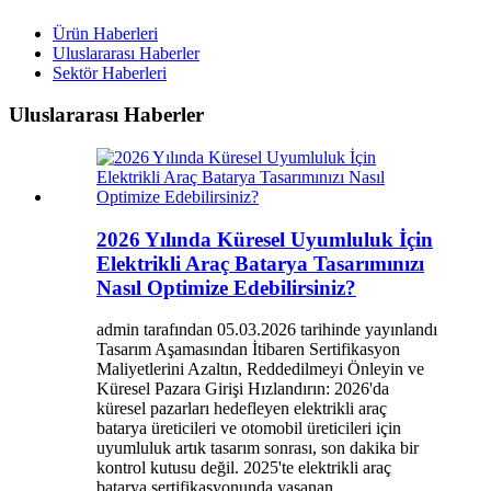
Ürün Haberleri
Uluslararası Haberler
Sektör Haberleri
Uluslararası Haberler
2026 Yılında Küresel Uyumluluk İçin
Elektrikli Araç Batarya Tasarımınızı
Nasıl Optimize Edebilirsiniz?
admin tarafından 05.03.2026 tarihinde yayınlandı
Tasarım Aşamasından İtibaren Sertifikasyon
Maliyetlerini Azaltın, Reddedilmeyi Önleyin ve
Küresel Pazara Girişi Hızlandırın: 2026'da
küresel pazarları hedefleyen elektrikli araç
batarya üreticileri ve otomobil üreticileri için
uyumluluk artık tasarım sonrası, son dakika bir
kontrol kutusu değil. 2025'te elektrikli araç
batarya sertifikasyonunda yaşanan